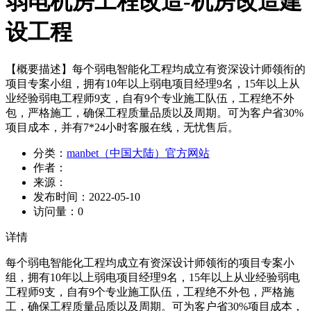
弱电机房工程改造-机房改造建
设工程
【概要描述】
每个弱电智能化工程均成立有资深设计师领衔的
项目专案小组，拥有10年以上弱电项目经理9名，15年以上从
业经验弱电工程师9支，自有9个专业施工队伍，工程绝不外
包，严格施工，确保工程质量品质以及周期。可为客户省30%
项目成本，并有7*24小时客服在线，无忧售后。
分类：
manbet（中国大陆）官方网站
作者：
来源：
发布时间：
2022-05-10
访问量：
0
详情
每个弱电智能化工程均成立有资深设计师领衔的项目专案小
组，拥有10年以上弱电项目经理9名，15年以上从业经验弱电
工程师9支，自有9个专业施工队伍，工程绝不外包，严格施
工，确保工程质量品质以及周期。可为客户省30%项目成本，