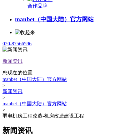
合作品牌
manbet（中国大陆）官方网站
020-87566596
新闻资讯
您现在的位置：
manbet（中国大陆）官方网站
>
新闻资讯
>
manbet（中国大陆）官方网站
>
弱电机房工程改造-机房改造建设工程
新闻资讯