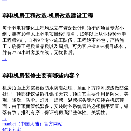
弱电机房工程改造-机房改造建设工程
每个弱电智能化工程均成立有资深设计师领衔的项目专案小
组，拥有10年以上弱电项目经理9名，15年以上从业经验弱电
工程师9支，自有9个专业施工队伍，工程绝不外包，严格施
工，确保工程质量品质以及周期。可为客户省30%项目成本，
并有7*24小时客服在线，无忧售后。
→
弱电机房装修主要有哪些内容？
机房顶面上方需要做防水防潮处理，顶面下方刷乳胶漆做防尘
处理，顶部建议做微孔铝扣天花，顶面其主要作用是防火、美
观、降噪、防尘。灯具、烟感、温感探头等均安装在机房顶
面，由于顶面管线繁多，安装时各系统管路必须横平竖直，错
落有致，排列有序，保证机房底部整体性、美观性。
→
manbet（中国大陆）官方网站
解决方案