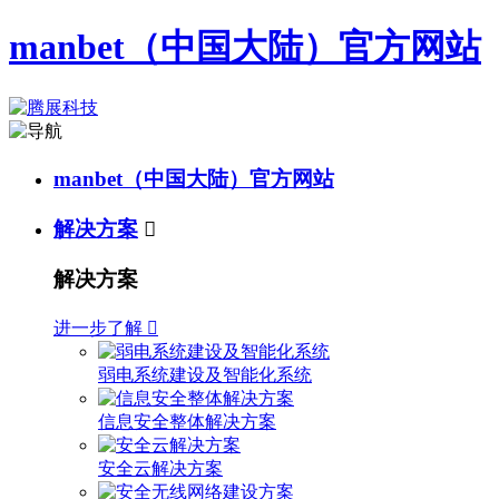
manbet（中国大陆）官方网站
manbet（中国大陆）官方网站
解决方案

解决方案
进一步了解

弱电系统建设及智能化系统
信息安全整体解决方案
安全云解决方案