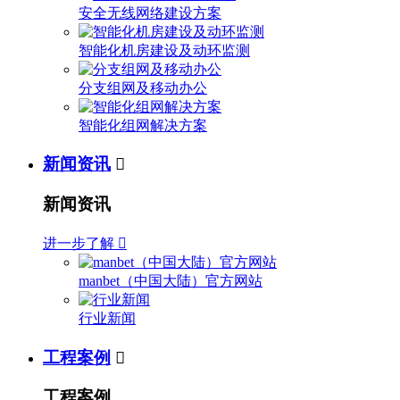
安全无线网络建设方案
智能化机房建设及动环监测
分支组网及移动办公
智能化组网解决方案
新闻资讯

新闻资讯
进一步了解

manbet（中国大陆）官方网站
行业新闻
工程案例

工程案例