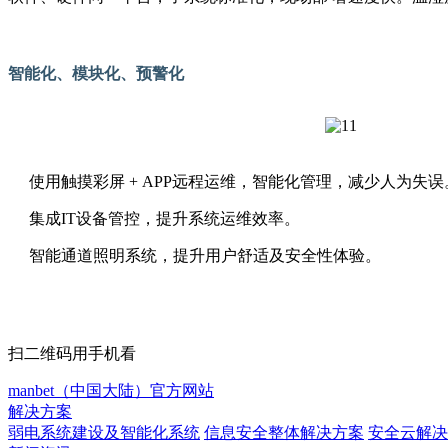
智能化、模块化、预警化
使用触摸彩屏 + APP远程运维，智能化管理，减少人为失误
集成IT设备管控，提升系统运维效率。
智能通道照明系统，提升用户舒适及安全性体验。
扫二维码用手机看
manbet（中国大陆）官方网站
解决方案
弱电系统建设及智能化系统
信息安全整体解决方案
安全云解决